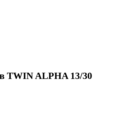
ов TWIN ALPHA 13/30