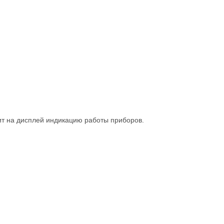
ит на дисплей индикацию работы приборов.