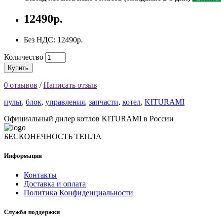
12490р.
Без НДС: 12490р.
Количество
Купить
0 отзывов
/
Написать отзыв
пульт
,
блок
,
управления
,
запчасти
,
котел
,
KITURAMI
Официальный дилер котлов KITURAMI в России
БЕСКОНЕЧНОСТЬ ТЕПЛА
Информация
Контакты
Доставка и оплата
Политика Конфиденциальности
Служба поддержки