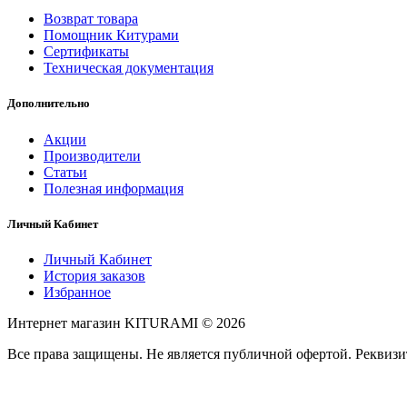
Возврат товара
Помощник Китурами
Сертификаты
Техническая документация
Дополнительно
Акции
Производители
Статьи
Полезная информация
Личный Кабинет
Личный Кабинет
История заказов
Избранное
Интернет магазин KITURAMI © 2026
Все права защищены. Не является публичной офертой. Рекви