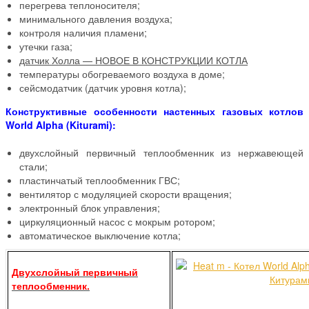
перегрева теплоносителя;
минимального давления воздуха;
контроля наличия пламени;
утечки газа;
датчик Холла — НОВОЕ В КОНСТРУКЦИИ КОТЛА
температуры обогреваемого воздуха в доме;
сейсмодатчик (датчик уровня котла);
Конструктивные особенности настенных газовых котлов
World Alpha (Kiturami):
двухслойный первичный теплообменник из нержавеющей
стали;
пластинчатый теплообменник ГВС;
вентилятор с модуляцией скорости вращения;
электронный блок управления;
циркуляционный насос с мокрым ротором;
автоматическое выключение котла;
Двухслойный первичный
теплообменник.