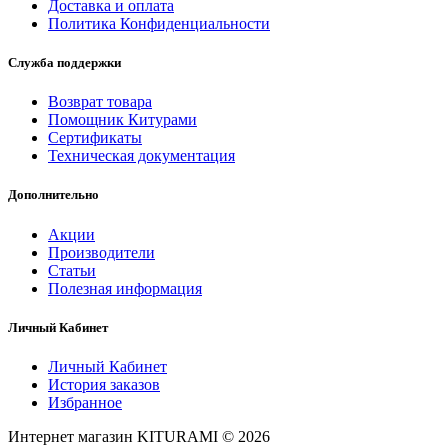
Доставка и оплата
Политика Конфиденциальности
Служба поддержки
Возврат товара
Помощник Китурами
Сертификаты
Техническая документация
Дополнительно
Акции
Производители
Статьи
Полезная информация
Личный Кабинет
Личный Кабинет
История заказов
Избранное
Интернет магазин KITURAMI © 2026