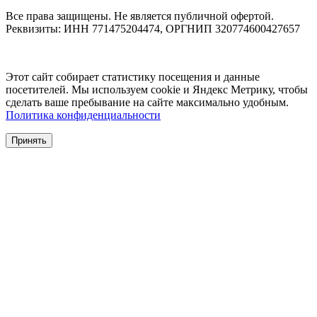
Все права защищены. Не является публичной офертой.
Реквизиты: ИНН 771475204474, ОРГНИП 320774600427657
Этот сайт собирает статистику посещения и данные
посетителей. Мы используем cookie и Яндекс Метрику, чтобы
сделать ваше пребывание на сайте максимально удобным.
Политика конфиденциальности
Принять