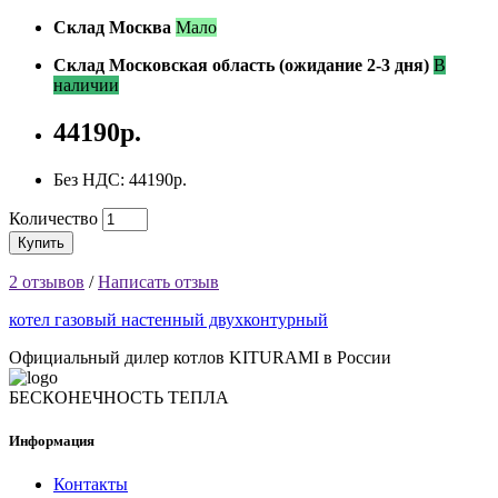
Склад Москва
Мало
Склад Московская область (ожидание 2-3 дня)
В
наличии
44190р.
Без НДС: 44190р.
Количество
Купить
2 отзывов
/
Написать отзыв
котел газовый настенный двухконтурный
Официальный дилер котлов KITURAMI в России
БЕСКОНЕЧНОСТЬ ТЕПЛА
Информация
Контакты