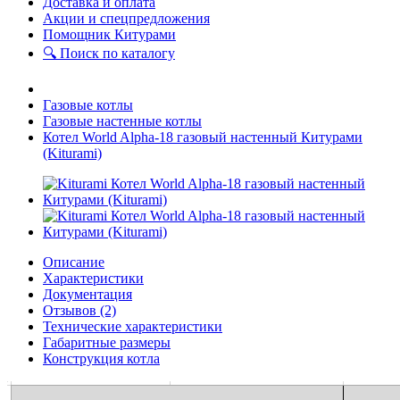
Доставка и оплата
Акции и спецпредложения
Помощник Китурами
🔍 Поиск по каталогу
Газовые котлы
Газовые настенные котлы
Котел World Alpha-18 газовый настенный Китурами
(Kiturami)
Описание
Характеристики
Документация
Отзывов (2)
Технические характеристики
Габаритные размеры
Конструкция котла