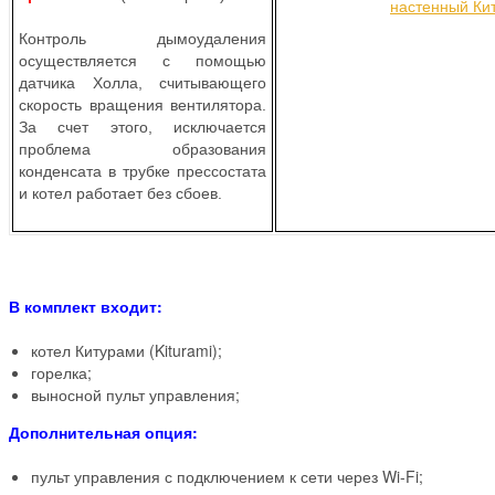
Контроль дымоудаления
осуществляется с помощью
датчика Холла, считывающего
скорость вращения вентилятора.
За счет этого, исключается
проблема образования
конденсата в трубке прессостата
и котел работает без сбоев.
В комплект входит:
котел Китурами (Kiturami);
горелка;
выносной пульт управления;
Дополнительная опция:
пульт управления с подключением к сети через Wi-Fi;