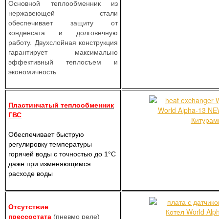
Основной теплообменник из
нержавеющей стали
обеспечивает защиту от
конденсата и долговечную
работу. Двухслойная конструкция
гарантирует максимально
эффективный теплосъем и
экономичность
Пластинчатый теплообменник
ГВС
Обеспечивает быструю
регулировку температуры
горячей воды с точностью до 1°C
даже при изменяющимся
расходе воды
Отсутствие
прессостата
(пневмо реле)