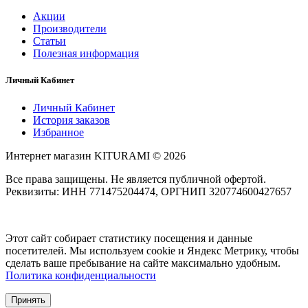
Акции
Производители
Статьи
Полезная информация
Личный Кабинет
Личный Кабинет
История заказов
Избранное
Интернет магазин KITURAMI © 2026
Все права защищены. Не является публичной офертой.
Реквизиты: ИНН 771475204474, ОРГНИП 320774600427657
Этот сайт собирает статистику посещения и данные
посетителей. Мы используем cookie и Яндекс Метрику, чтобы
сделать ваше пребывание на сайте максимально удобным.
Политика конфиденциальности
Принять