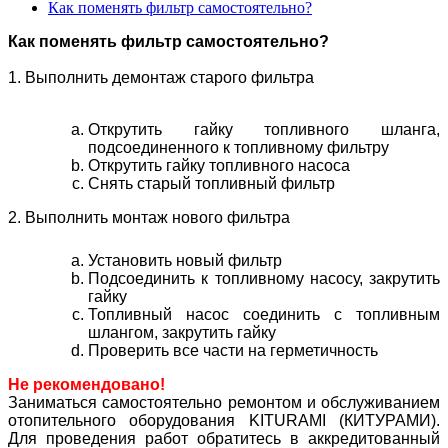
Как поменять фильтр самостоятельно?
Как поменять фильтр самостоятельно?
1. Выполнить демонтаж старого фильтра
Открутить гайку топливного шланга,
подсоединенного к топливному фильтру
Открутить гайку топливного насоса
Снять старый топливный фильтр
2. Выполнить монтаж нового фильтра
Установить новый фильтр
Подсоединить к топливному насосу, закрутить
гайку
Топливный насос соединить с топливным
шлангом, закрутить гайку
Проверить все части на герметичность
Не рекомендовано!
Заниматься самостоятельно ремонтом и обслуживанием
отопительного оборудования KITURAMI (КИТУРАМИ).
Для проведения работ обратитесь в аккредитованный