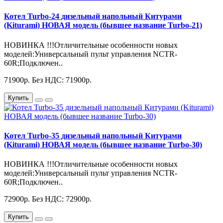
Котел Turbo-24 дизельный напольный Китурами
(Kiturami) НОВАЯ модель (бывшее название Turbo-21)
НОВИНКА !!!Отличительные особенности новых
моделей:Универсальный пульт управления NCTR-
60R;Подключен..
71900р.
Без НДС: 71900р.
Купить
Котел Turbo-35 дизельный напольный Китурами
(Kiturami) НОВАЯ модель (бывшее название Turbo-30)
НОВИНКА !!!Отличительные особенности новых
моделей:Универсальный пульт управления NCTR-
60R;Подключен..
72900р.
Без НДС: 72900р.
Купить