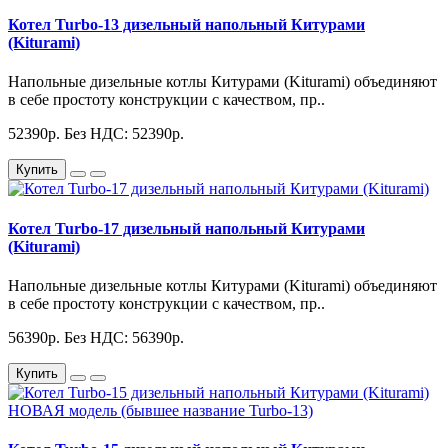
Котел Turbo-13 дизельный напольный Китурами
(Kiturami)
Напольные дизельные котлы Китурами (Kiturami) объединяют
в себе простоту конструкции с качеством, пр..
52390р.
Без НДС: 52390р.
Купить
Котел Turbo-17 дизельный напольный Китурами
(Kiturami)
Напольные дизельные котлы Китурами (Kiturami) объединяют
в себе простоту конструкции с качеством, пр..
56390р.
Без НДС: 56390р.
Купить