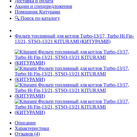
Доставка и оплата
Акции и спецпредложения
Помощник Китурами
🔍 Поиск по каталогу
Фильтр топливный для котлов Тurbo-13/17, Turbo Hi Fin-
13/21, STSO-13/21 KITURAMI (КИТУРАМИ)
Описание
Характеристики
Отзывов (4)