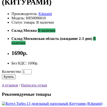
(КИТУРАМИ)
Производитель:
Kiturami
Модель: H850090010
Статус товара: В наличии
Склад Москва
В наличии
Склад Московская область (ожидание 2-3 дня)
В
наличии
1690р.
Без НДС: 1690р.
Количество
Купить
4 отзывов
/
Написать отзыв
Рекомендуемые товары