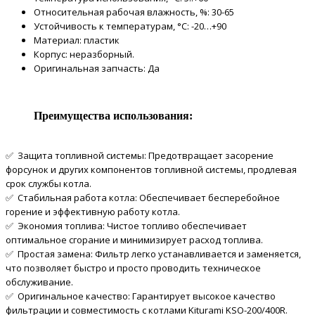
Относительная рабочая влажность, %: 30-65
Устойчивость к температурам, °С: -20…+90
Материал: пластик
Корпус: неразборный.
Оригинальная запчасть: Да
Преимущества использования:
✅ Защита топливной системы: Предотвращает засорение
форсунок и других компонентов топливной системы, продлевая
срок службы котла.
✅ Стабильная работа котла: Обеспечивает бесперебойное
горение и эффективную работу котла.
✅ Экономия топлива: Чистое топливо обеспечивает
оптимальное сгорание и минимизирует расход топлива.
✅ Простая замена: Фильтр легко устанавливается и заменяется,
что позволяет быстро и просто проводить техническое
обслуживание.
✅ Оригинальное качество: Гарантирует высокое качество
фильтрации и совместимость с котлами Kiturami KSO-200/400R.