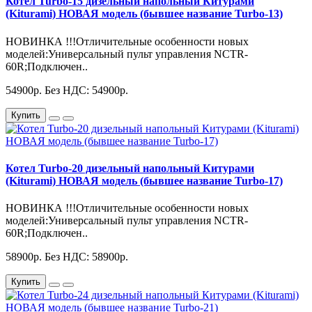
Котел Turbo-15 дизельный напольный Китурами
(Kiturami) НОВАЯ модель (бывшее название Turbo-13)
НОВИНКА !!!Отличительные особенности новых
моделей:Универсальный пульт управления NCTR-
60R;Подключен..
54900р.
Без НДС: 54900р.
Купить
Котел Turbo-20 дизельный напольный Китурами
(Kiturami) НОВАЯ модель (бывшее название Turbo-17)
НОВИНКА !!!Отличительные особенности новых
моделей:Универсальный пульт управления NCTR-
60R;Подключен..
58900р.
Без НДС: 58900р.
Купить