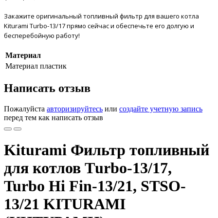
Закажите оригинальный топливный фильтр для вашего котла
Kiturami
Тurbo-13/17
прямо сейчас и обеспечьте его долгую и
бесперебойную работу!
Материал
Материал
пластик
Написать отзыв
Пожалуйста
авторизируйтесь
или
создайте учетную запись
перед тем как написать отзыв
Kiturami Фильтр топливный
для котлов Тurbo-13/17,
Turbo Hi Fin-13/21, STSO-
13/21 KITURAMI