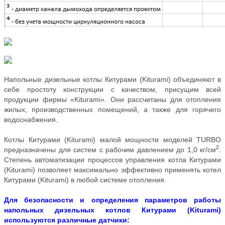
Напольные дизельные котлы Китурами (Kiturami) объединяют в
себе простоту конструкции с качеством, присущим всей
продукции фирмы «Kiturami». Они рассчитаны для отопления
жилых, производственных помещений, а также для горячего
водоснабжения.
Котлы Китурами (Kiturami) малой мощности моделей TURBO
2
предназначены для систем с рабочим давлением до 1,0 кг/см
.
Степень автоматизации процессов управления котла Китурами
(Kiturami) позволяет максимально эффективно применять котел
Китурами (Kiturami) в любой системе отопления.
Для безопасности и определения параметров работы
напольных дизельных котлов Китурами (Kiturami)
используются различные датчики: