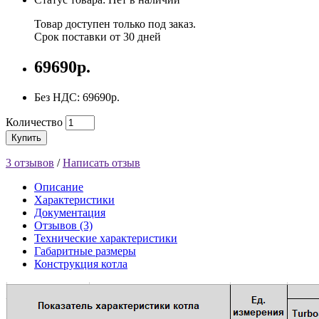
Товар доступен только под заказ.
Срок поставки от 30 дней
69690р.
Без НДС: 69690р.
Количество
Купить
3 отзывов
/
Написать отзыв
Описание
Характеристики
Документация
Отзывов (3)
Технические характеристики
Габаритные размеры
Конструкция котла