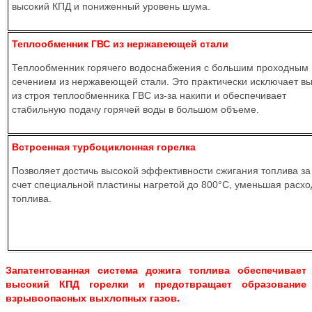
высокий КПД и пониженный уровень шума.
Теплообменник ГВС из нержавеющей стали
Теплообменник горячего водоснабжения с большим проходным
сечением из нержавеющей стали. Это практически исключает в
из строя теплообменника ГВС из-за накипи и обеспечивает
стабильную подачу горячей воды в большом объеме.
Встроенная турбоциклонная горелка
Позволяет достичь высокой эффективности сжигания топлива за
счет специальной пластины нагретой до 800°C, уменьшая расхо
топлива.
Запатентованная система дожига топлива обеспечивает
высокий КПД горелки и предотвращает образование
взрывоопасных выхлопных газов.