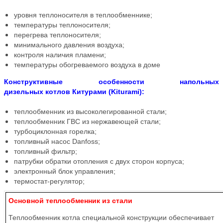
уровня теплоносителя в теплообменнике;
температуры теплоносителя;
перегрева теплоносителя;
минимального давления воздуха;
контроля наличия пламени;
температуры обогреваемого воздуха в доме
Конструктивные особенности напольных
дизельных котлов Китурами (Kiturami):
теплообменник из высоколегированной стали;
теплообменник ГВС из нержавеющей стали;
турбоциклонная горелка;
топливный насос Danfoss;
топливный фильтр;
патрубки обратки отопления с двух сторон корпуса;
электронный блок управления;
термостат-регулятор;
Основной теплообменник из стали
Теплообменник котла специальной конструкции обеспечивает