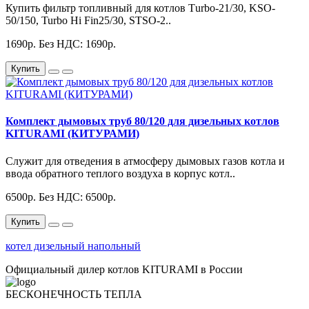
Купить фильтр топливный для котлов Тurbo-21/30, KSO-
50/150, Turbo Hi Fin25/30, STSO-2..
1690р.
Без НДС: 1690р.
Купить
Комплект дымовых труб 80/120 для дизельных котлов
KITURAMI (КИТУРАМИ)
Служит для отведения в атмосферу дымовых газов котла и
ввода обратного теплого воздуха в корпус котл..
6500р.
Без НДС: 6500р.
Купить
котел дизельный напольный
Официальный дилер котлов KITURAMI в России
БЕСКОНЕЧНОСТЬ ТЕПЛА