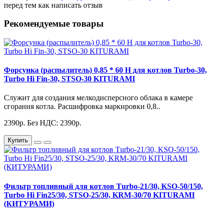
перед тем как написать отзыв
Рекомендуемые товары
Форсунка (распылитель) 0,85 * 60 Н для котлов Turbo-30,
Turbo Hi Fin-30, STSO-30 KITURAMI
Служит для создания мелкодисперсного облака в камере
сгорания котла. Расшифровка маркировки 0,8..
2390р.
Без НДС: 2390р.
Купить
Фильтр топливный для котлов Тurbo-21/30, KSO-50/150,
Turbo Hi Fin25/30, STSO-25/30, KRM-30/70 KITURAMI
(КИТУРАМИ)