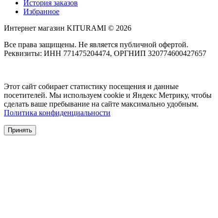
История заказов
Избранное
Интернет магазин KITURAMI © 2026
Все права защищены. Не является публичной офертой.
Реквизиты: ИНН 771475204474, ОРГНИП 320774600427657
Этот сайт собирает статистику посещения и данные
посетителей. Мы используем cookie и Яндекс Метрику, чтобы
сделать ваше пребывание на сайте максимально удобным.
Политика конфиденциальности
Принять