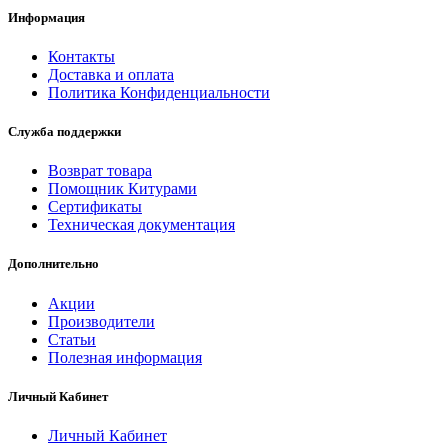
Информация
Контакты
Доставка и оплата
Политика Конфиденциальности
Служба поддержки
Возврат товара
Помощник Китурами
Сертификаты
Техническая документация
Дополнительно
Акции
Производители
Статьи
Полезная информация
Личный Кабинет
Личный Кабинет