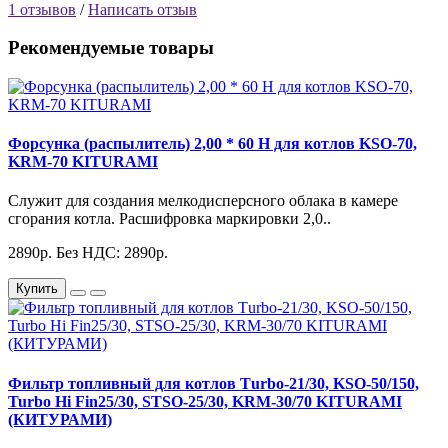
1 отзывов
/
Написать отзыв
Рекомендуемые товары
Форсунка (распылитель) 2,00 * 60 Н для котлов KSO-70,
KRM-70 KITURAMI
Служит для создания мелкодисперсного облака в камере
сгорания котла. Расшифровка маркировки 2,0..
2890р.
Без НДС: 2890р.
Купить
Фильтр топливный для котлов Тurbo-21/30, KSO-50/150,
Turbo Hi Fin25/30, STSO-25/30, KRM-30/70 KITURAMI
(КИТУРАМИ)