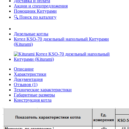
Доставка и оплата
Акции и спецпредложения
Помощник Китурами
🔍 Поиск по каталогу
Дизельные котлы
Котел KSO-70 дизельный напольный Китурами
(Kiturami)
Описание
Характеристики
Документация
Отзывов (1)
Технические характеристики
Габаритные размеры
Конструкция котла