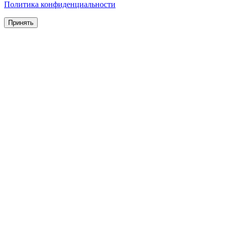
Политика конфиденциальности
Принять