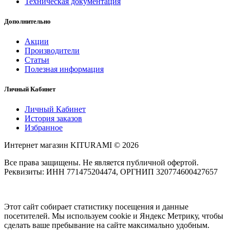
Техническая документация
Дополнительно
Акции
Производители
Статьи
Полезная информация
Личный Кабинет
Личный Кабинет
История заказов
Избранное
Интернет магазин KITURAMI © 2026
Все права защищены. Не является публичной офертой.
Реквизиты: ИНН 771475204474, ОРГНИП 320774600427657
Этот сайт собирает статистику посещения и данные
посетителей. Мы используем cookie и Яндекс Метрику, чтобы
сделать ваше пребывание на сайте максимально удобным.