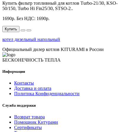
Купить фильтр топливный для котлов Тurbo-21/30, KSO-
50/150, Turbo Hi Fin25/30, STSO-2..
1690р.
Без НДС: 1690р.
Купить
котел дизельный напольный
Официальный дилер котлов KITURAMI в России
БЕСКОНЕЧНОСТЬ ТЕПЛА
Информация
Контакты
Доставка и оплата
Политика Конфиденциальности
Служба поддержки
Возврат товара
Помощник Китурами
Сертификаты