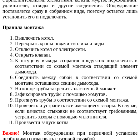
удлинители, отводы и другие соединения. Оборудование
поставляется сразу в собранном виде, поэтому остается лишь
установить его и подключить.
Правила монтажа
Выключить котел.
Перекрыть краны подачи топлива и воды.
Отключить котел от электросети.
Открыть клапан.
К штуцеру выхода сгорания продуктов подключить в
соответствии со схемой монтажа отводящий элемент
дымохода.
Соединить между собой в соответствии со схемой
монтажа оставшиеся секции дымохода.
На конце трубы закрепить эластичный манжет.
Зафиксировать трубы с помощью хомутов.
Протянуть трубы в соответствии со схемой монтажа.
Проверить и устранить все имеющиеся зазоры. В случае,
если качество стыковки не соответствует требованиям,
устранить зазоры с помощью уплотнителя.
Произвести запуск котла
Важно!
Монтаж оборудования при первичной установке
необходимо согласовать с газовой службой.