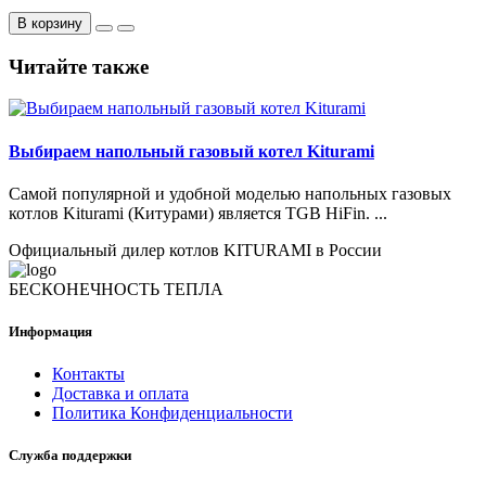
В корзину
Читайте также
Выбираем напольный газовый котел Kiturami
Самой популярной и удобной моделью напольных газовых
котлов Kiturami (Китурами) является TGB HiFin. ...
Официальный дилер котлов KITURAMI в России
БЕСКОНЕЧНОСТЬ ТЕПЛА
Информация
Контакты
Доставка и оплата
Политика Конфиденциальности
Служба поддержки