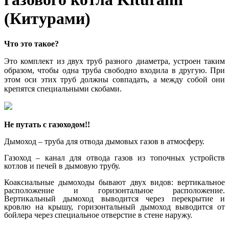
(Китурами)
Что это такое?
Это комплект из двух труб разного диаметра, устроен таким
образом, чтобы одна труба свободно входила в другую. При
этом оси этих труб должны совпадать, а между собой они
крепятся специальными скобами.
Не путать с газоходом!!
Дымоход – труба для отвода дымовых газов в атмосферу.
Газоход – канал для отвода газов из топочных устройств
котлов и печей в дымовую трубу.
Коаксиальные дымоходы бывают двух видов: вертикальное
расположение и горизонтальное расположение.
Вертикальный дымоход выводится через перекрытие и
кровлю на крышу, горизонтальный дымоход выводится от
бойлера через специальное отверстие в стене наружу.