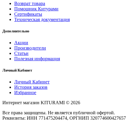
Возврат товара
Помощник Китурами
Сертификаты
Техническая документация
Дополнительно
Акции
Производители
Статьи
Полезная информация
Личный Кабинет
Личный Кабинет
История заказов
Избранное
Интернет магазин KITURAMI © 2026
Все права защищены. Не является публичной офертой.
Реквизиты: ИНН 771475204474, ОРГНИП 320774600427657